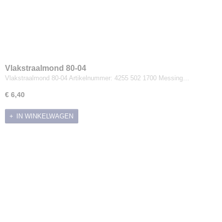
Vlakstraalmond 80-04
Vlakstraalmond 80-04 Artikelnummer: 4255 502 1700 Messing…
€ 6,40
IN WINKELWAGEN