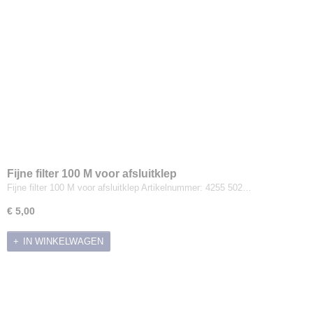
Fijne filter 100 M voor afsluitklep
Fijne filter 100 M voor afsluitklep Artikelnummer: 4255 502…
€ 5,00
IN WINKELWAGEN