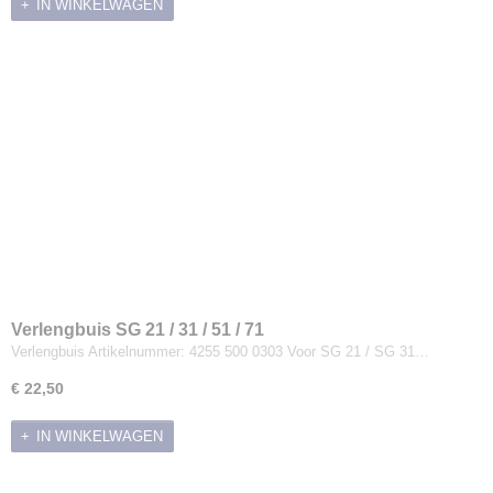
IN WINKELWAGEN
Verlengbuis SG 21 / 31 / 51 / 71
Verlengbuis Artikelnummer: 4255 500 0303 Voor SG 21 / SG 31…
€ 22,50
IN WINKELWAGEN