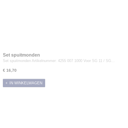
Set spuitmonden
Set spuitmonden Artikelnummer: 4255 007 1000 Voor SG 11 / SG…
€ 16,70
IN WINKELWAGEN