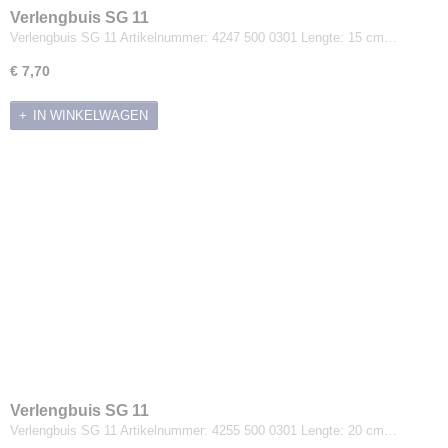
Verlengbuis SG 11
Verlengbuis SG 11 Artikelnummer: 4247 500 0301 Lengte: 15 cm…
€ 7,70
IN WINKELWAGEN
Verlengbuis SG 11
Verlengbuis SG 11 Artikelnummer: 4255 500 0301 Lengte: 20 cm…