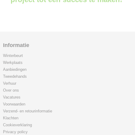
Informatie
Winterbeurt
Werkplaats
Aanbiedingen
Tweedehands
Verhuur
Over ons
Vacatures
Voorwaarden
Verzend- en retourinformatie
Klachten
Cookieverklaring
Privacy policy