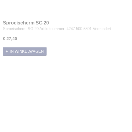
Sproeischerm SG 20
Sproeischerm SG 20 Artikelnummer: 4247 500 5801 Vermindert…
€ 27,40
IN WINKELWAGEN