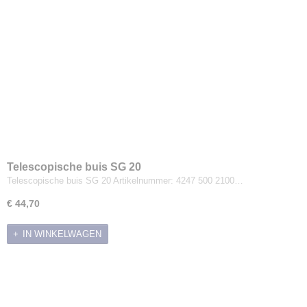
Telescopische buis SG 20
Telescopische buis SG 20 Artikelnummer: 4247 500 2100…
€ 44,70
IN WINKELWAGEN