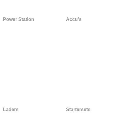
Power Station
Accu's
Laders
Startersets