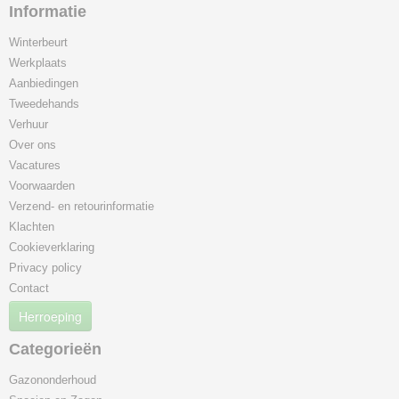
Informatie
Winterbeurt
Werkplaats
Aanbiedingen
Tweedehands
Verhuur
Over ons
Vacatures
Voorwaarden
Verzend- en retourinformatie
Klachten
Cookieverklaring
Privacy policy
Contact
Herroeping
Categorieën
Gazononderhoud