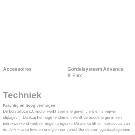
Accessoires
Gordelsysteem Advance
X-Flex
Techniek
Krachtig en hoog vermogen
De borstelloze EC-motor werkt zeer energie-efficiënt en is vrijwel
slijtagevrij. Dankzij het hoge rendement wordt de accuenergie in een
indrukwekkend werkvermogen omgezet. De sterke lithium-ion-accu's van
de 36-V-klasse leveren energie voor verschillende vermogenscategorieën.