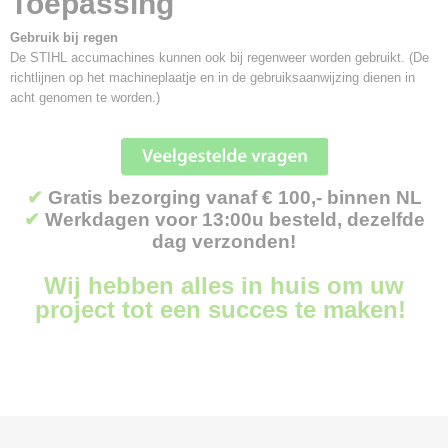
Toepassing
Gebruik bij regen
De STIHL accumachines kunnen ook bij regenweer worden gebruikt. (De
richtlijnen op het machineplaatje en in de gebruiksaanwijzing dienen in
acht genomen te worden.)
✔
Gratis bezorging vanaf € 100,- binnen NL
✔
Werkdagen voor 13:00u besteld, dezelfde
dag verzonden!
Wij hebben alles in huis om uw
project tot een succes te maken!