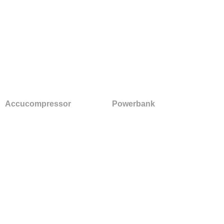
Accucompressor
Powerbank