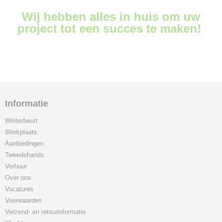
Wij hebben alles in huis om uw
project tot een succes te maken!
Informatie
Winterbeurt
Werkplaats
Aanbiedingen
Tweedehands
Verhuur
Over ons
Vacatures
Voorwaarden
Verzend- en retourinformatie