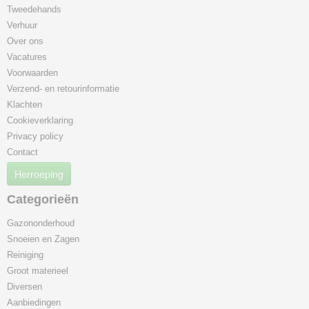
Tweedehands
Verhuur
Over ons
Vacatures
Voorwaarden
Verzend- en retourinformatie
Klachten
Cookieverklaring
Privacy policy
Contact
Herroeping
Categorieën
Gazononderhoud
Snoeien en Zagen
Reiniging
Groot materieel
Diversen
Aanbiedingen