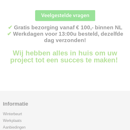
✔
Gratis bezorging vanaf € 100,- binnen NL
✔
Werkdagen voor 13:00u besteld, dezelfde
dag verzonden!
Wij hebben alles in huis om uw
project tot een succes te maken!
Informatie
Winterbeurt
Werkplaats
Aanbiedingen