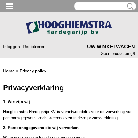
Inloggen
Registreren
UW WINKELWAGEN
Geen producten
(0)
Home
> Privacy policy
Privacyverklaring
1. Wie zijn wij
Hooghiemstra Hardegarijp BV is verantwoordelijk voor de verwerking van
persoonsgegevens zoals weergegeven in deze privacyverklaring.
2. Persoonsgegevens die wij verwerken
Wij verwerken de volgende persoonsgegevens: