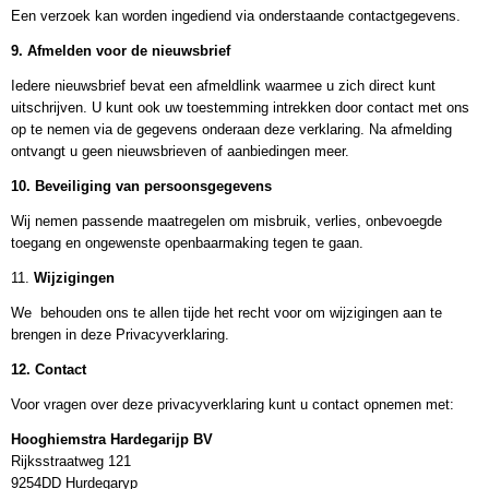
Een verzoek kan worden ingediend via onderstaande contactgegevens.
9. Afmelden voor de nieuwsbrief
Iedere nieuwsbrief bevat een afmeldlink waarmee u zich direct kunt
uitschrijven. U kunt ook uw toestemming intrekken door contact met ons
op te nemen via de gegevens onderaan deze verklaring. Na afmelding
ontvangt u geen nieuwsbrieven of aanbiedingen meer.
10. Beveiliging van persoonsgegevens
Wij nemen passende maatregelen om misbruik, verlies, onbevoegde
toegang en ongewenste openbaarmaking tegen te gaan.
11.
Wijzigingen
We behouden ons te allen tijde het recht voor om wijzigingen aan te
brengen in deze Privacyverklaring.
12. Contact
Voor vragen over deze privacyverklaring kunt u contact opnemen met:
Hooghiemstra Hardegarijp BV
Rijksstraatweg 121
9254DD Hurdegaryp