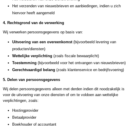
Het verzenden van nieuwsbrieven en aanbiedingen, indien u zich
hiervoor heeft aangemeld
4. Rechtsgrond van de verwerking
Wij verwerken persoonsgegevens op basis van:
Uitvoering van een overeenkomst
(bijvoorbeeld levering van
producten/diensten)
Wettelijke verplichting
(zoals fiscale bewaarplicht)
Toestemming
(bijvoorbeeld voor het ontvangen van nieuwsbrieven)
Gerechtvaardigd belang
(zoals klantenservice en bedrijfsvoering)
5. Delen van persoonsgegevens
Wij delen persoonsgegevens alleen met derden indien dit noodzakelijk is
voor de uitvoering van onze diensten of om te voldoen aan wettelijke
verplichtingen, zoals:
Hostingprovider
Betaalprovider
Boekhouder of accountant