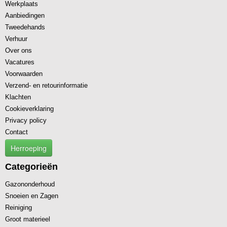
Werkplaats
Aanbiedingen
Tweedehands
Verhuur
Over ons
Vacatures
Voorwaarden
Verzend- en retourinformatie
Klachten
Cookieverklaring
Privacy policy
Contact
Herroeping
Categorieën
Gazononderhoud
Snoeien en Zagen
Reiniging
Groot materieel