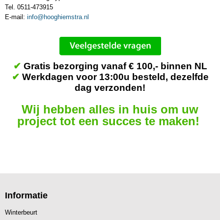
Tel. 0511-473915
E-mail:
info@hooghiemstra.nl
✔
Gratis bezorging vanaf € 100,- binnen NL
✔
Werkdagen voor 13:00u besteld, dezelfde
dag verzonden!
Wij hebben alles in huis om uw
project tot een succes te maken!
Informatie
Winterbeurt