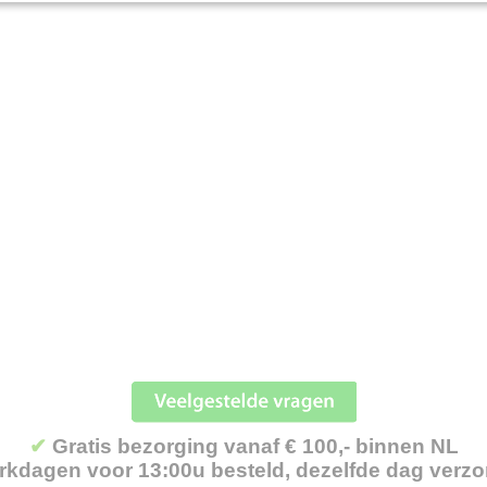
✔
Gratis bezorging vanaf € 100,- binnen NL
kdagen voor 13:00u besteld, dezelfde dag verz