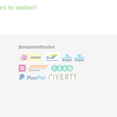
ces te maken!
Betaalmethodes