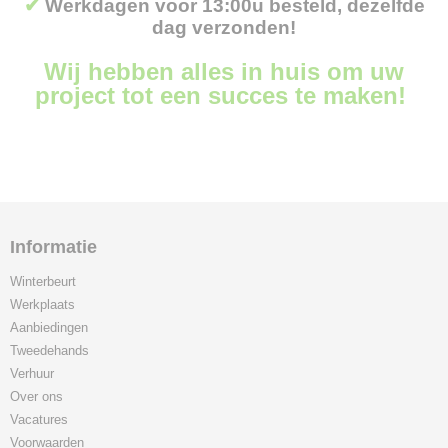
✔
Werkdagen voor 13:00u besteld, dezelfde
dag verzonden!
Wij hebben alles in huis om uw
project tot een succes te maken!
Informatie
Winterbeurt
Werkplaats
Aanbiedingen
Tweedehands
Verhuur
Over ons
Vacatures
Voorwaarden