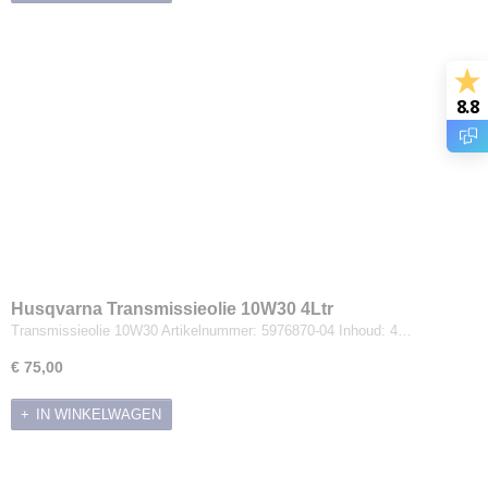
8.8
Husqvarna Transmissieolie 10W30 4Ltr
Transmissieolie 10W30 Artikelnummer: 5976870-04 Inhoud: 4…
€ 75,00
IN WINKELWAGEN