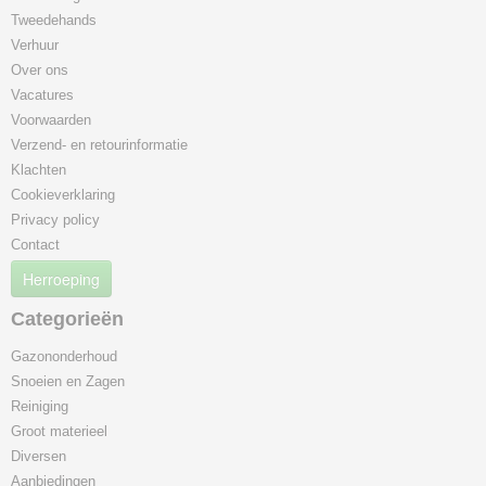
Tweedehands
Verhuur
Over ons
Vacatures
Voorwaarden
Verzend- en retourinformatie
Klachten
Cookieverklaring
Privacy policy
Contact
Herroeping
Categorieën
Gazononderhoud
Snoeien en Zagen
Reiniging
Groot materieel
Diversen
Aanbiedingen