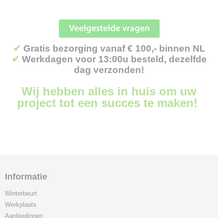
✔
Gratis bezorging vanaf € 100,- binnen NL
✔
Werkdagen voor 13:00u besteld, dezelfde
dag verzonden!
Wij hebben alles in huis om uw
project tot een succes te maken!
Informatie
Winterbeurt
Werkplaats
Aanbiedingen