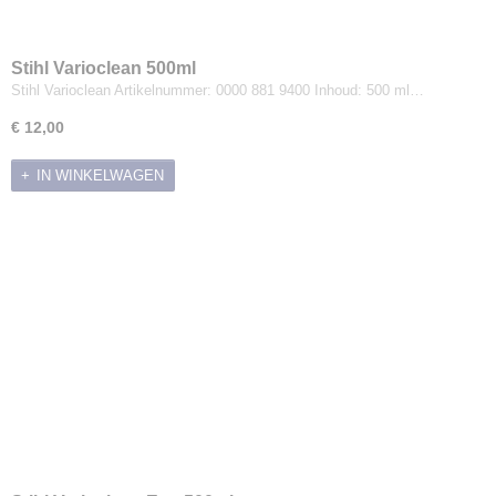
Stihl Varioclean 500ml
Stihl Varioclean Artikelnummer: 0000 881 9400 Inhoud: 500 ml…
€ 12,00
IN WINKELWAGEN