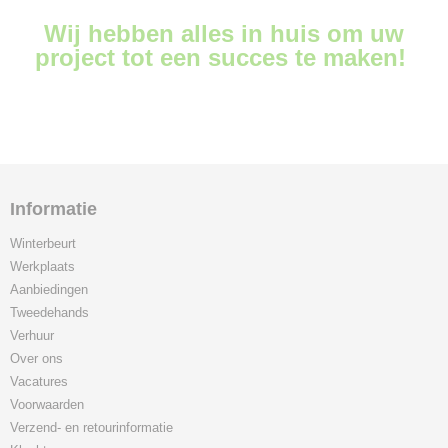
Wij hebben alles in huis om uw
project tot een succes te maken!
Informatie
Winterbeurt
Werkplaats
Aanbiedingen
Tweedehands
Verhuur
Over ons
Vacatures
Voorwaarden
Verzend- en retourinformatie