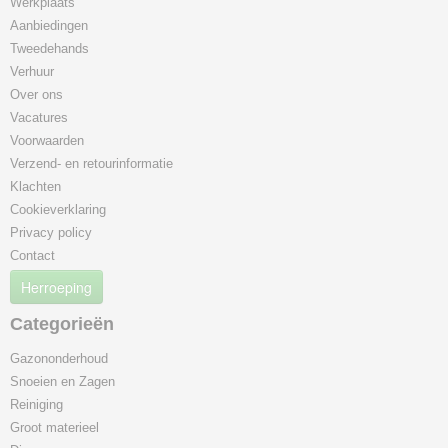
Werkplaats
Aanbiedingen
Tweedehands
Verhuur
Over ons
Vacatures
Voorwaarden
Verzend- en retourinformatie
Klachten
Cookieverklaring
Privacy policy
Contact
Herroeping
Categorieën
Gazononderhoud
Snoeien en Zagen
Reiniging
Groot materieel