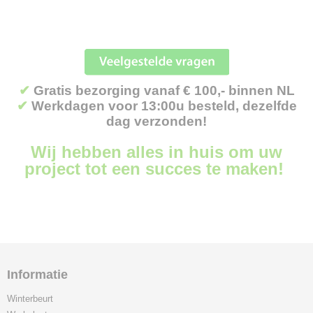
✔
Gratis bezorging vanaf € 100,- binnen NL
✔
Werkdagen voor 13:00u besteld, dezelfde
dag verzonden!
Wij hebben alles in huis om uw
project tot een succes te maken!
Informatie
Winterbeurt