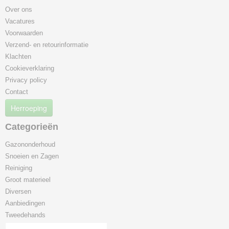
Over ons
Vacatures
Voorwaarden
Verzend- en retourinformatie
Klachten
Cookieverklaring
Privacy policy
Contact
Herroeping
Categorieën
Gazononderhoud
Snoeien en Zagen
Reiniging
Groot materieel
Diversen
Aanbiedingen
Tweedehands