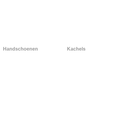
Handschoenen
Kachels