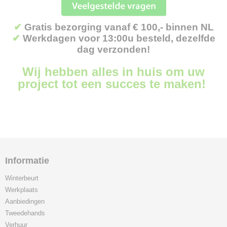
✔
Gratis bezorging vanaf € 100,- binnen NL
✔
Werkdagen voor 13:00u besteld, dezelfde
dag verzonden!
Wij hebben alles in huis om uw
project tot een succes te maken!
Informatie
Winterbeurt
Werkplaats
Aanbiedingen
Tweedehands
Verhuur