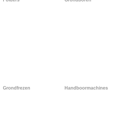
Grondfrezen
Handboormachines