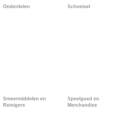
Onderdelen
Schoeisel
Smeermiddelen en
Speelgoed en
Reinigers
Merchandise