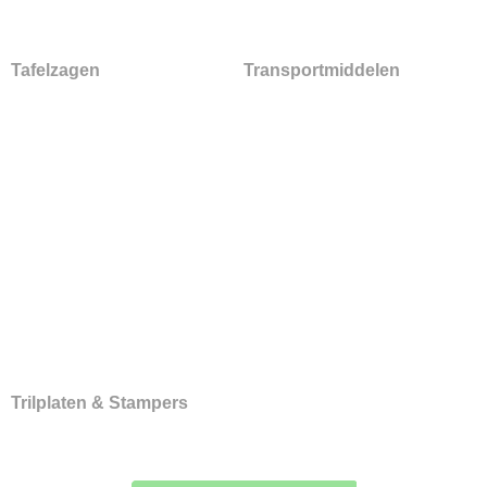
Tafelzagen
Transportmiddelen
Trilplaten & Stampers