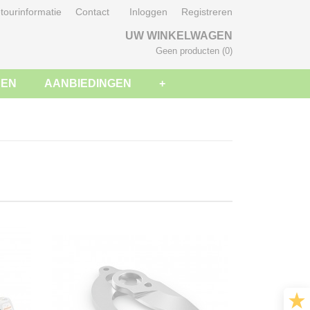
tourinformatie
Contact
Inloggen
Registreren
UW WINKELWAGEN
Geen producten
(0)
SEN
AANBIEDINGEN
+