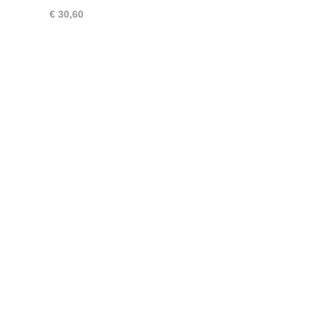
€ 30,60