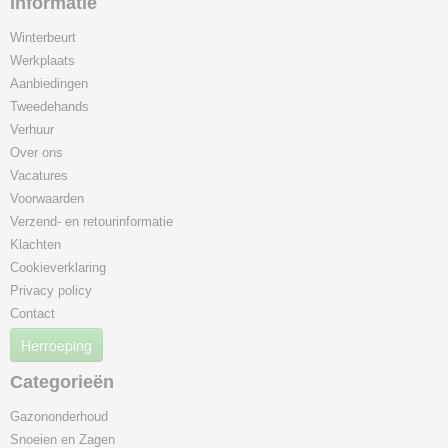
Informatie
Winterbeurt
Werkplaats
Aanbiedingen
Tweedehands
Verhuur
Over ons
Vacatures
Voorwaarden
Verzend- en retourinformatie
Klachten
Cookieverklaring
Privacy policy
Contact
Herroeping
Categorieën
Gazononderhoud
Snoeien en Zagen