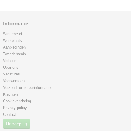
Informatie
Winterbeurt
Werkplaats
Aanbiedingen
Tweedehands
Verhuur
Over ons
Vacatures
Voorwaarden
Verzend- en retourinformatie
Klachten
Cookieverklaring
Privacy policy
Contact
Herroeping