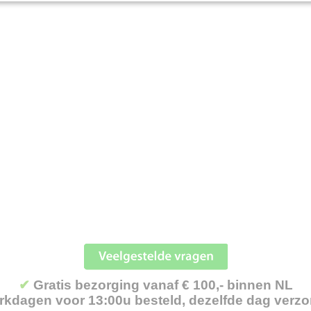
✔
Gratis bezorging vanaf € 100,- binnen NL
kdagen voor 13:00u besteld, dezelfde dag verz