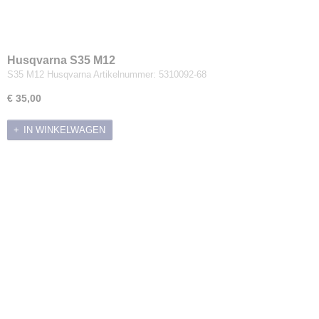
Husqvarna S35 M12
S35 M12 Husqvarna Artikelnummer: 5310092-68
€ 35,00
IN WINKELWAGEN