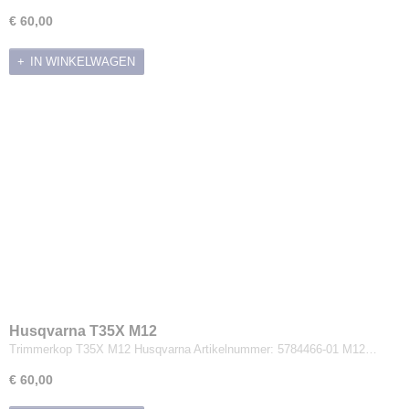
€ 60,00
IN WINKELWAGEN
Husqvarna T35X M12
Trimmerkop T35X M12 Husqvarna Artikelnummer: 5784466-01 M12…
€ 60,00