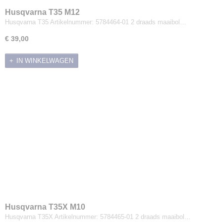
Husqvarna T35 M12
Husqvarna T35 Artikelnummer: 5784464-01 2 draads maaibol…
€ 39,00
IN WINKELWAGEN
Husqvarna T35X M10
Husqvarna T35X Artikelnummer: 5784465-01 2 draads maaibol…