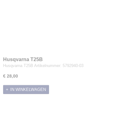
Husqvarna T25B
Husqvarna T25B Artikelnummer: 5792940-03
€ 28,00
IN WINKELWAGEN