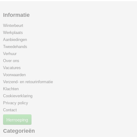
Informatie
Winterbeurt
Werkplaats
Aanbiedingen
Tweedehands
Verhuur
Over ons
Vacatures
Voorwaarden
Verzend- en retourinformatie
Klachten
Cookieverklaring
Privacy policy
Contact
Herroeping
Categorieën