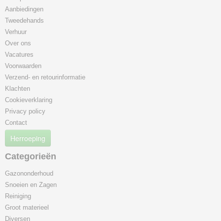
Aanbiedingen
Tweedehands
Verhuur
Over ons
Vacatures
Voorwaarden
Verzend- en retourinformatie
Klachten
Cookieverklaring
Privacy policy
Contact
Herroeping
Categorieën
Gazononderhoud
Snoeien en Zagen
Reiniging
Groot materieel
Diversen