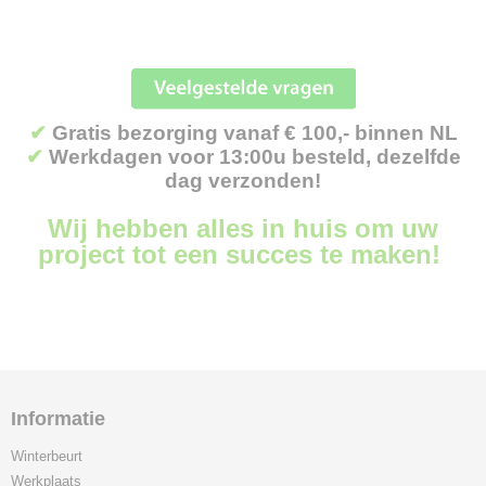
✔
Gratis bezorging vanaf € 100,- binnen NL
✔
Werkdagen voor 13:00u besteld, dezelfde
dag verzonden!
Wij hebben alles in huis om uw
project tot een succes te maken!
Informatie
Winterbeurt
Werkplaats