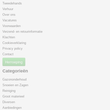
Tweedehands
Verhuur
Over ons
Vacatures
Voorwaarden
Verzend- en retourinformatie
Klachten
Cookieverklaring
Privacy policy
Contact
Herroeping
Categorieën
Gazononderhoud
Snoeien en Zagen
Reiniging
Groot materieel
Diversen
Aanbiedingen