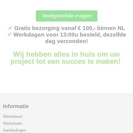
✔
Gratis bezorging vanaf € 100,- binnen NL
✔
Werkdagen voor 13:00u besteld, dezelfde
dag verzonden!
Wij hebben alles in huis om uw
project tot een succes te maken!
Informatie
Winterbeurt
Werkplaats
Aanbiedingen