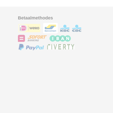
Betaalmethodes