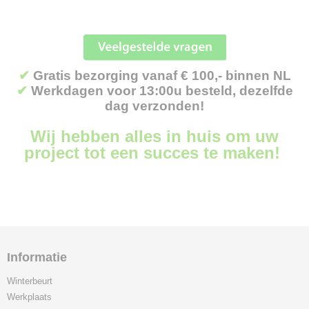
✔
Gratis bezorging vanaf € 100,- binnen NL
✔
Werkdagen voor 13:00u besteld, dezelfde
dag verzonden!
Wij hebben alles in huis om uw
project tot een succes te maken!
Informatie
Winterbeurt
Werkplaats