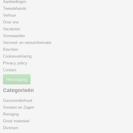
Aanbiedingen
Tweedehands
Verhuur
Over ons
Vacatures
Voorwaarden
Verzend- en retourinformatie
Klachten
Cookieverklaring
Privacy policy
Contact
Herroeping
Categorieën
Gazononderhoud
Snoeien en Zagen
Reiniging
Groot materieel
Diversen