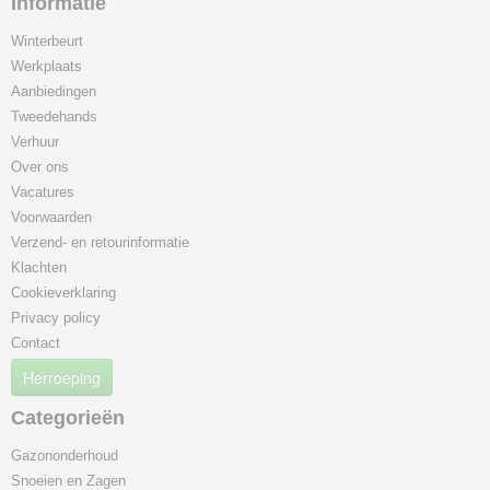
Informatie
Winterbeurt
Werkplaats
Aanbiedingen
Tweedehands
Verhuur
Over ons
Vacatures
Voorwaarden
Verzend- en retourinformatie
Klachten
Cookieverklaring
Privacy policy
Contact
Herroeping
Categorieën
Gazononderhoud
Snoeien en Zagen