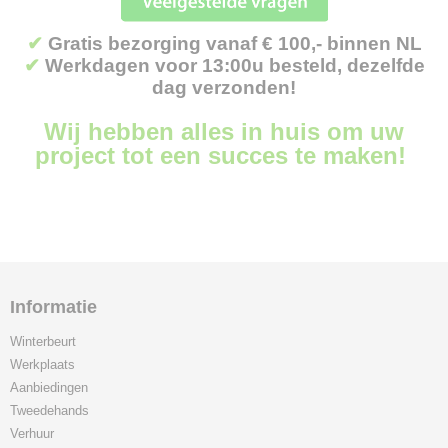
✔
Gratis bezorging vanaf € 100,- binnen NL
✔
Werkdagen voor 13:00u besteld, dezelfde
dag verzonden!
Wij hebben alles in huis om uw
project tot een succes te maken!
Informatie
Winterbeurt
Werkplaats
Aanbiedingen
Tweedehands
Verhuur