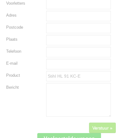
Voorletters
Adres
Postcode
Plaats
Telefoon
E-mail
Product
Bericht
Verstuur »