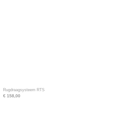
Rugdraagsysteem RTS
€ 158,00