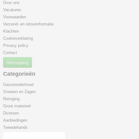
Over ons
Vacatures
Voorwaarden
Verzend- en retourinformatie
Klachten
Cookieverklaring
Privacy policy
Contact
Herroeping
Categorieën
Gazononderhoud
Snoeien en Zagen
Reiniging
Groot materieel
Diversen
Aanbiedingen
Tweedehands