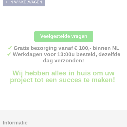
IN WINKELWAGEN
✔
Gratis bezorging vanaf € 100,- binnen NL
✔
Werkdagen voor 13:00u besteld, dezelfde
dag verzonden!
Wij hebben alles in huis om uw
project tot een succes te maken!
Informatie