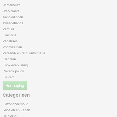
Winterbeurt
Werkplaats
Aanbiedingen
Tweedehands
Verhuur
Over ons
Vacatures
Voorwaarden
Verzend- en retourinformatie
Klachten
Cookieverklaring
Privacy policy
Contact
Herroeping
Categorieën
Gazononderhoud
Snoeien en Zagen
Reiniging