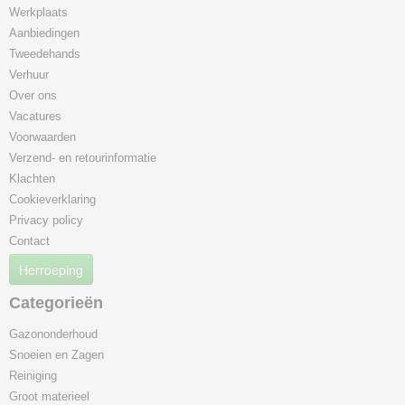
Werkplaats
Aanbiedingen
Tweedehands
Verhuur
Over ons
Vacatures
Voorwaarden
Verzend- en retourinformatie
Klachten
Cookieverklaring
Privacy policy
Contact
Herroeping
Categorieën
Gazononderhoud
Snoeien en Zagen
Reiniging
Groot materieel