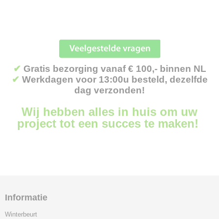
✔
Gratis bezorging vanaf € 100,- binnen NL
✔
Werkdagen voor 13:00u besteld, dezelfde
dag verzonden!
Wij hebben alles in huis om uw
project tot een succes te maken!
Informatie
Winterbeurt