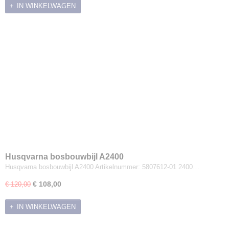
IN WINKELWAGEN
Husqvarna bosbouwbijl A2400
Husqvarna bosbouwbijl A2400 Artikelnummer: 5807612-01 2400…
€ 108,00
€ 120,00
IN WINKELWAGEN