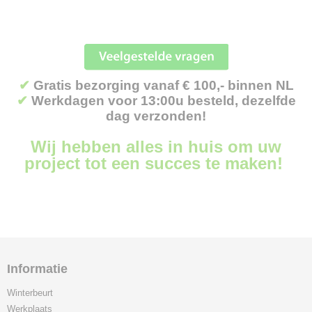
✔
Gratis bezorging vanaf € 100,- binnen NL
✔
Werkdagen voor 13:00u besteld, dezelfde
dag verzonden!
Wij hebben alles in huis om uw
project tot een succes te maken!
Informatie
Winterbeurt
Werkplaats