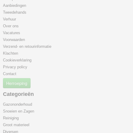
Aanbiedingen
Tweedehands
Verhuur
Over ons
Vacatures
Voorwaarden
Verzend- en retourinformatie
Klachten
Cookieverklaring
Privacy policy
Contact
Herroeping
Categorieën
Gazononderhoud
Snoeien en Zagen
Reiniging
Groot materieel
Diversen