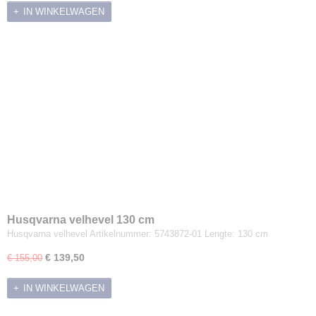
IN WINKELWAGEN
Husqvarna velhevel 130 cm
Husqvarna velhevel Artikelnummer: 5743872-01 Lengte: 130 cm
€ 139,50
€ 155,00
IN WINKELWAGEN