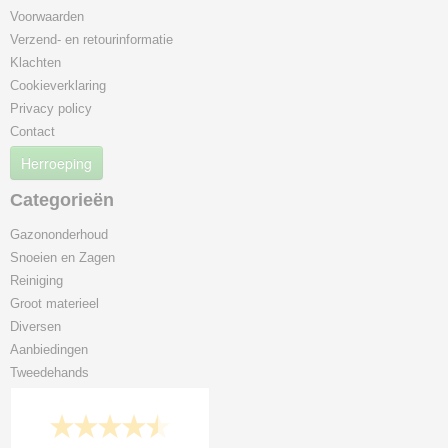
Voorwaarden
Verzend- en retourinformatie
Klachten
Cookieverklaring
Privacy policy
Contact
Herroeping
Categorieën
Gazononderhoud
Snoeien en Zagen
Reiniging
Groot materieel
Diversen
Aanbiedingen
Tweedehands