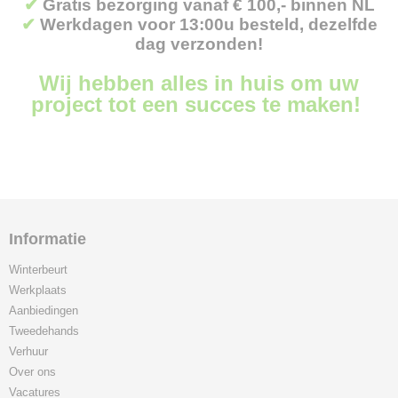
✔
Gratis bezorging vanaf € 100,- binnen NL
✔
Werkdagen voor 13:00u besteld, dezelfde
dag verzonden!
Wij hebben alles in huis om uw
project tot een succes te maken!
Informatie
Winterbeurt
Werkplaats
Aanbiedingen
Tweedehands
Verhuur
Over ons
Vacatures