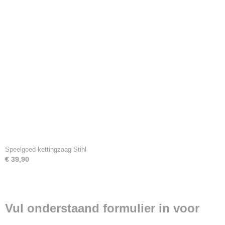
Speelgoed kettingzaag Stihl
€ 39,90
Vul onderstaand formulier in voor