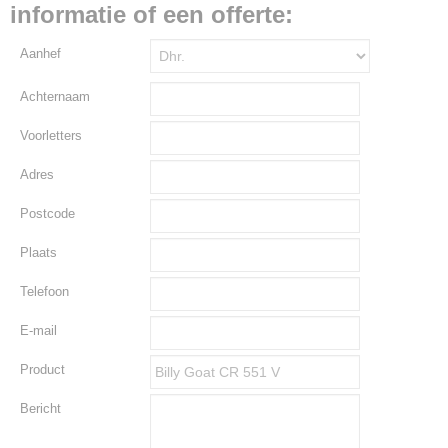
informatie of een offerte:
Aanhef
Achternaam
Voorletters
Adres
Postcode
Plaats
Telefoon
E-mail
Product
Bericht