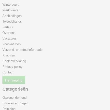
Winterbeurt
Werkplaats
Aanbiedingen
Tweedehands
Verhuur
Over ons
Vacatures
Voorwaarden
Verzend- en retourinformatie
Klachten
Cookieverklaring
Privacy policy
Contact
Herroeping
Categorieën
Gazononderhoud
Snoeien en Zagen
Reiniging