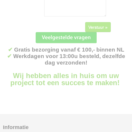
Verstuur »
✔
Gratis bezorging vanaf € 100,- binnen NL
✔
Werkdagen voor 13:00u besteld, dezelfde
dag verzonden!
Wij hebben alles in huis om uw
project tot een succes te maken!
Informatie