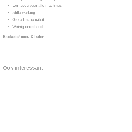
Eén accu voor alle machines
Stille werking
Grote lijncapaciteit
Weinig onderhoud
Exclusief accu & lader
Ook interessant