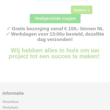
Verstuur »
✔
Gratis bezorging vanaf € 100,- binnen NL
✔
Werkdagen voor 13:00u besteld, dezelfde
dag verzonden!
Wij hebben alles in huis om uw
project tot een succes te maken!
Informatie
Winterbeurt
Werkplaats