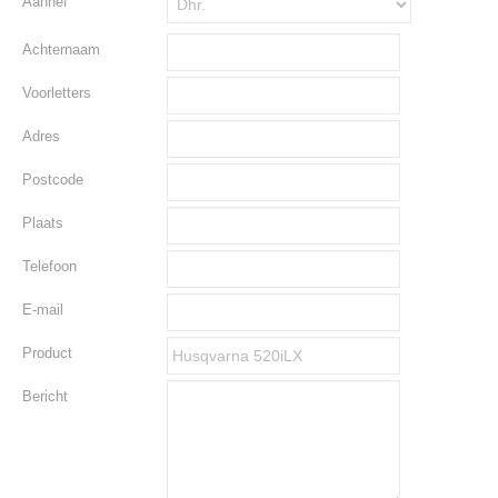
Aanhef
Achternaam
Voorletters
Adres
Postcode
Plaats
Telefoon
E-mail
Product
Bericht