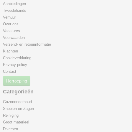
Aanbiedingen
Tweedehands
Verhuur
Over ons
Vacatures
Voorwaarden
Verzend- en retourinformatie
Klachten
Cookieverklaring
Privacy policy
Contact
Herroeping
Categorieën
Gazononderhoud
Snoeien en Zagen
Reiniging
Groot materieel
Diversen