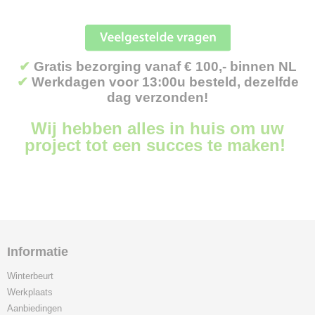
✔
Gratis bezorging vanaf € 100,- binnen NL
✔
Werkdagen voor 13:00u besteld, dezelfde
dag verzonden!
Wij hebben alles in huis om uw
project tot een succes te maken!
Informatie
Winterbeurt
Werkplaats
Aanbiedingen