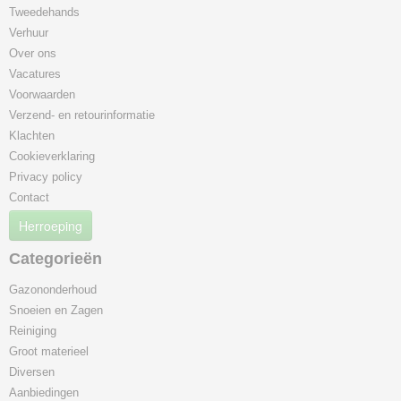
Tweedehands
Verhuur
Over ons
Vacatures
Voorwaarden
Verzend- en retourinformatie
Klachten
Cookieverklaring
Privacy policy
Contact
Herroeping
Categorieën
Gazononderhoud
Snoeien en Zagen
Reiniging
Groot materieel
Diversen
Aanbiedingen