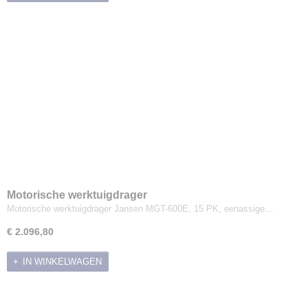
Motorische werktuigdrager
Motorische werktuigdrager Jansen MGT-600E, 15 PK, eenassige…
€ 2.096,80
IN WINKELWAGEN