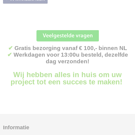
✔
Gratis bezorging vanaf € 100,- binnen NL
✔
Werkdagen voor 13:00u besteld, dezelfde
dag verzonden!
Wij hebben alles in huis om uw
project tot een succes te maken!
Informatie