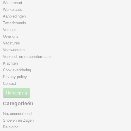
Winterbeurt
Werkplaats
Aanbiedingen
Tweedehands
Verhuur
Over ons
Vacatures
Voorwaarden
Verzend- en retourinformatie
Klachten
Cookieverklaring
Privacy policy
Contact
Herroeping
Categorieën
Gazononderhoud
Snoeien en Zagen
Reiniging