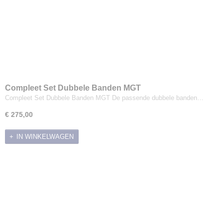
Compleet Set Dubbele Banden MGT
Compleet Set Dubbele Banden MGT De passende dubbele banden…
€ 275,00
IN WINKELWAGEN