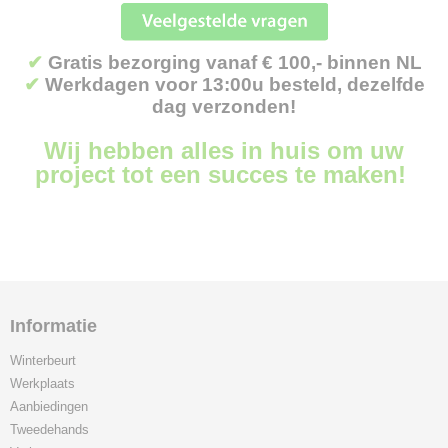
✔
Gratis bezorging vanaf € 100,- binnen NL
✔
Werkdagen voor 13:00u besteld, dezelfde
dag verzonden!
Wij hebben alles in huis om uw
project tot een succes te maken!
Informatie
Winterbeurt
Werkplaats
Aanbiedingen
Tweedehands