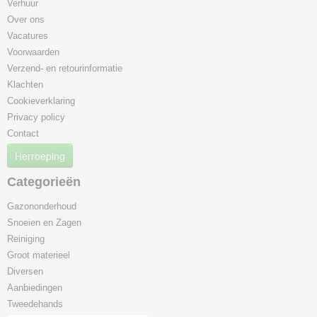
Verhuur
Over ons
Vacatures
Voorwaarden
Verzend- en retourinformatie
Klachten
Cookieverklaring
Privacy policy
Contact
Herroeping
Categorieën
Gazononderhoud
Snoeien en Zagen
Reiniging
Groot materieel
Diversen
Aanbiedingen
Tweedehands