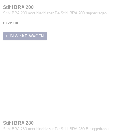
Stihl BRA 200
Stihl BRA 200 accubladblazer De Stihl BRA 200 ruggedragen…
€ 699,00
IN WINKELWAGEN
Stihl BRA 280
Stihl BRA 280 accubladblazer De Stihl BRA 280 B ruggedragen…