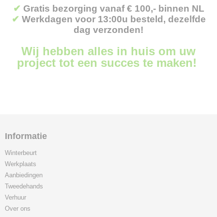
✔
Gratis bezorging vanaf € 100,- binnen NL
✔
Werkdagen voor 13:00u besteld, dezelfde
dag verzonden!
Wij hebben alles in huis om uw
project tot een succes te maken!
Informatie
Winterbeurt
Werkplaats
Aanbiedingen
Tweedehands
Verhuur
Over ons