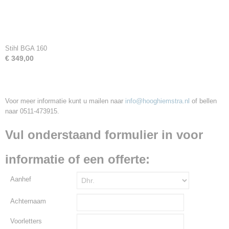
Stihl BGA 160
€ 349,00
Voor meer informatie kunt u mailen naar
info@hooghiemstra.nl
of bellen
naar 0511-473915.
Vul onderstaand formulier in voor
informatie of een offerte:
Aanhef
Achternaam
Voorletters