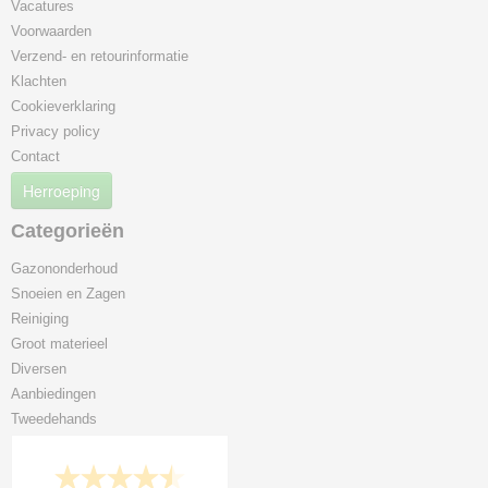
Vacatures
Voorwaarden
Verzend- en retourinformatie
Klachten
Cookieverklaring
Privacy policy
Contact
Herroeping
Categorieën
Gazononderhoud
Snoeien en Zagen
Reiniging
Groot materieel
Diversen
Aanbiedingen
Tweedehands