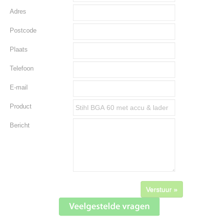
Adres
Postcode
Plaats
Telefoon
E-mail
Product
Bericht
Verstuur »