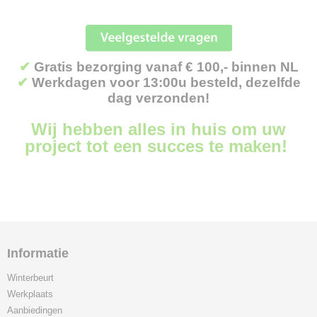
✔
Gratis bezorging vanaf € 100,- binnen NL
✔
Werkdagen voor 13:00u besteld, dezelfde
dag verzonden!
Wij hebben alles in huis om uw
project tot een succes te maken!
Informatie
Winterbeurt
Werkplaats
Aanbiedingen