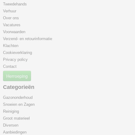
Tweedehands
Verhuur
Over ons
Vacatures
Voorwaarden
Verzend- en retourinformatie
Klachten
Cookieverklaring
Privacy policy
Contact
Herroeping
Categorieën
Gazononderhoud
Snoeien en Zagen
Reiniging
Groot materieel
Diversen
Aanbiedingen