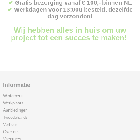
✔
Gratis bezorging vanaf € 100,- binnen NL
✔
Werkdagen voor 13:00u besteld, dezelfde
dag verzonden!
Wij hebben alles in huis om uw
project tot een succes te maken!
Informatie
Winterbeurt
Werkplaats
Aanbiedingen
Tweedehands
Verhuur
Over ons
Vacatures