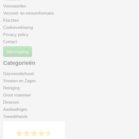
Voorwaarden
Verzend- en retourinformatie
Klachten
Cookieverklaring
Privacy policy
Contact
Herroeping
Categorieën
Gazononderhoud
Snoeien en Zagen
Reiniging
Groot materieel
Diversen
Aanbiedingen
Tweedehands