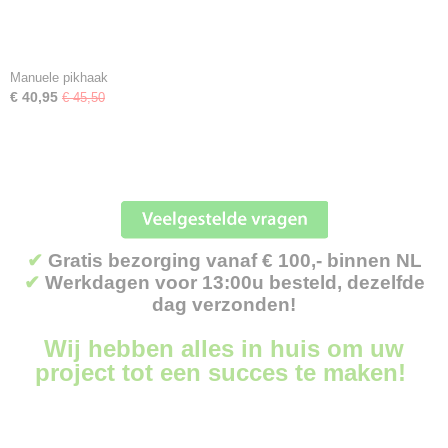
Manuele pikhaak
€ 40,95
€ 45,50
✔
Gratis bezorging vanaf € 100,- binnen NL
✔
Werkdagen voor 13:00u besteld, dezelfde
dag verzonden!
Wij hebben alles in huis om uw
project tot een succes te maken!