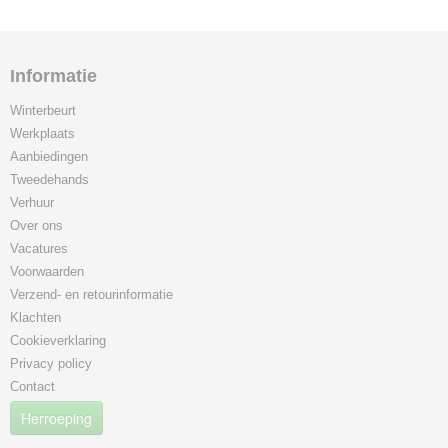
Informatie
Winterbeurt
Werkplaats
Aanbiedingen
Tweedehands
Verhuur
Over ons
Vacatures
Voorwaarden
Verzend- en retourinformatie
Klachten
Cookieverklaring
Privacy policy
Contact
Herroeping