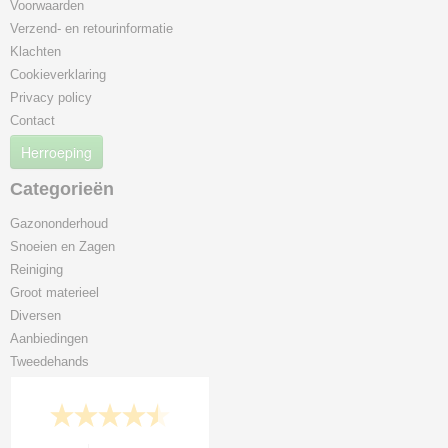
Voorwaarden
Verzend- en retourinformatie
Klachten
Cookieverklaring
Privacy policy
Contact
Herroeping
Categorieën
Gazononderhoud
Snoeien en Zagen
Reiniging
Groot materieel
Diversen
Aanbiedingen
Tweedehands