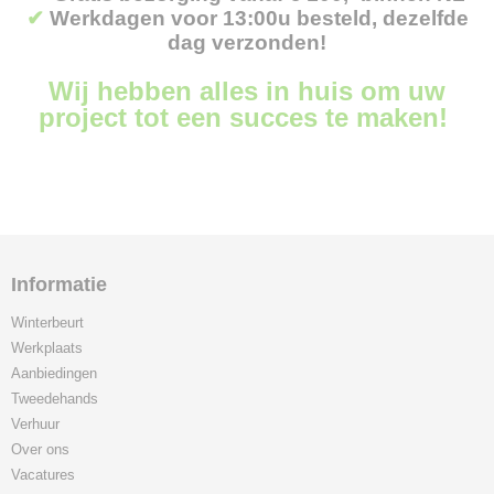
✔
Werkdagen voor 13:00u besteld, dezelfde
dag verzonden!
Wij hebben alles in huis om uw
project tot een succes te maken!
Informatie
Winterbeurt
Werkplaats
Aanbiedingen
Tweedehands
Verhuur
Over ons
Vacatures