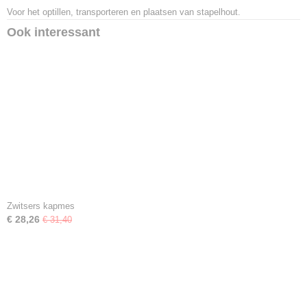
Voor het optillen, transporteren en plaatsen van stapelhout.
Ook interessant
Zwitsers kapmes
€ 28,26
€ 31,40