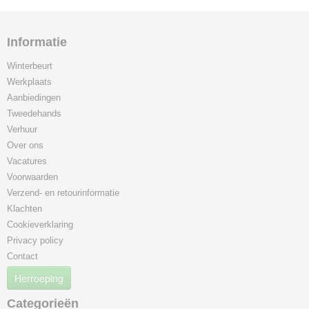
Informatie
Winterbeurt
Werkplaats
Aanbiedingen
Tweedehands
Verhuur
Over ons
Vacatures
Voorwaarden
Verzend- en retourinformatie
Klachten
Cookieverklaring
Privacy policy
Contact
Herroeping
Categorieën