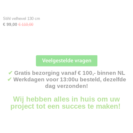
Stihl velhevel 130 cm
€ 99,00
€ 110,00
✔
Gratis bezorging vanaf € 100,- binnen NL
✔
Werkdagen voor 13:00u besteld, dezelfde
dag verzonden!
Wij hebben alles in huis om uw
project tot een succes te maken!