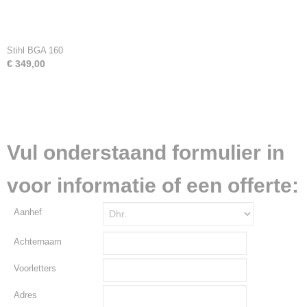
Stihl BGA 160
€ 349,00
Vul onderstaand formulier in
voor informatie of een offerte:
Aanhef
Achternaam
Voorletters
Adres