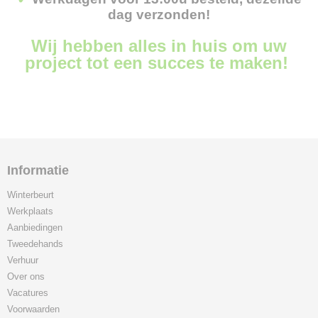
dag verzonden!
Wij hebben alles in huis om uw
project tot een succes te maken!
Informatie
Winterbeurt
Werkplaats
Aanbiedingen
Tweedehands
Verhuur
Over ons
Vacatures
Voorwaarden