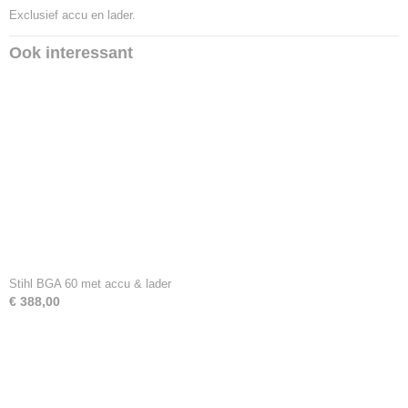
Exclusief accu en lader.
Ook interessant
Stihl BGA 60 met accu & lader
€ 388,00