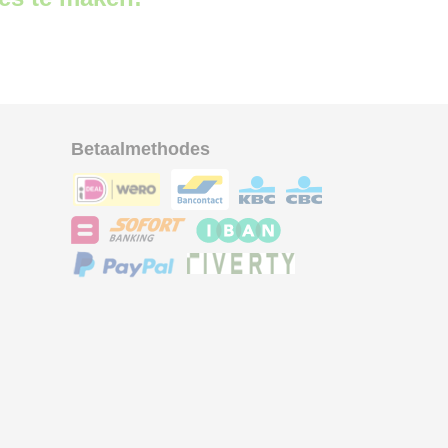
Betaalmethodes