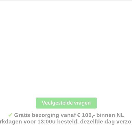
✔
Gratis bezorging vanaf € 100,- binnen NL
kdagen voor 13:00u besteld, dezelfde dag verz