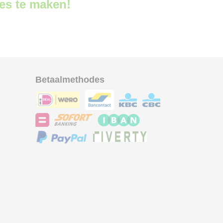
ces te maken!
Betaalmethodes