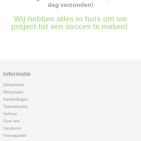
dag verzonden!
Wij hebben alles in huis om uw
project tot een succes te maken!
Informatie
Winterbeurt
Werkplaats
Aanbiedingen
Tweedehands
Verhuur
Over ons
Vacatures
Voorwaarden