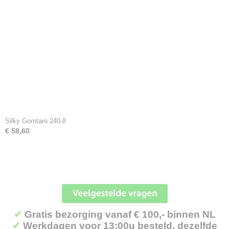
Silky Gomtaro 240-8
€ 58,60
✔
Gratis bezorging vanaf € 100,- binnen NL
✔
Werkdagen voor 13:00u besteld, dezelfde