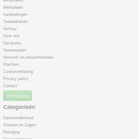
Winterbeurt
Werkplaats
Aanbiedingen
Tweedehands
Verhuur
Over ons
Vacatures
Voorwaarden
Verzend- en retourinformatie
Klachten
Cookieverklaring
Privacy policy
Contact
Herroeping
Categorieën
Gazononderhoud
Snoeien en Zagen
Reiniging