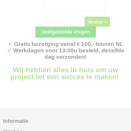
Verstuur »
✔
Gratis bezorging vanaf € 100,- binnen NL
✔
Werkdagen voor 13:00u besteld, dezelfde
dag verzonden!
Wij hebben alles in huis om uw
project tot een succes te maken!
Informatie