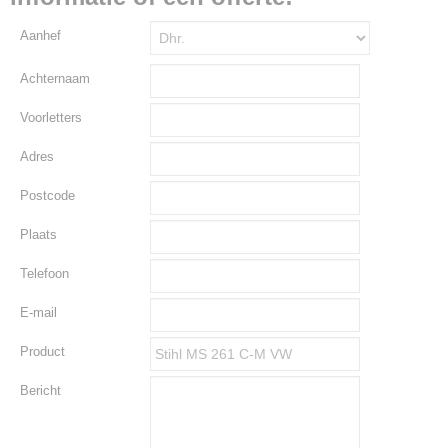
Aanhef
Achternaam
Voorletters
Adres
Postcode
Plaats
Telefoon
E-mail
Product
Bericht