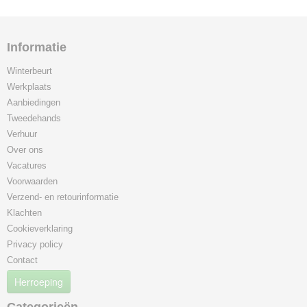
Informatie
Winterbeurt
Werkplaats
Aanbiedingen
Tweedehands
Verhuur
Over ons
Vacatures
Voorwaarden
Verzend- en retourinformatie
Klachten
Cookieverklaring
Privacy policy
Contact
Herroeping