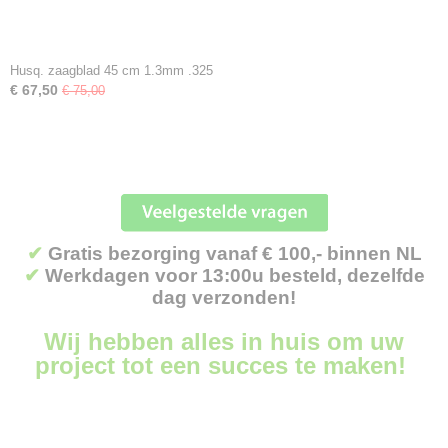
Husq. zaagblad 45 cm 1.3mm .325
€ 67,50
€ 75,00
✔
Gratis bezorging vanaf € 100,- binnen NL
✔
Werkdagen voor 13:00u besteld, dezelfde
dag verzonden!
Wij hebben alles in huis om uw
project tot een succes te maken!