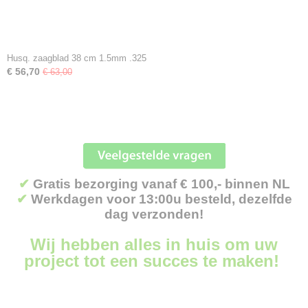
Husq. zaagblad 38 cm 1.5mm .325
€ 56,70
€ 63,00
✔
Gratis bezorging vanaf € 100,- binnen NL
✔
Werkdagen voor 13:00u besteld, dezelfde
dag verzonden!
Wij hebben alles in huis om uw
project tot een succes te maken!