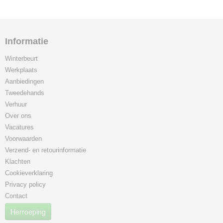
Informatie
Winterbeurt
Werkplaats
Aanbiedingen
Tweedehands
Verhuur
Over ons
Vacatures
Voorwaarden
Verzend- en retourinformatie
Klachten
Cookieverklaring
Privacy policy
Contact
Herroeping