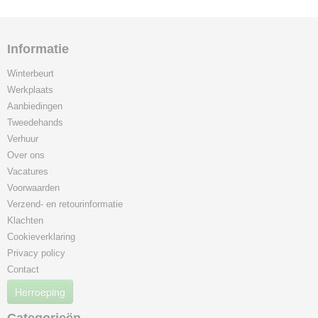
Informatie
Winterbeurt
Werkplaats
Aanbiedingen
Tweedehands
Verhuur
Over ons
Vacatures
Voorwaarden
Verzend- en retourinformatie
Klachten
Cookieverklaring
Privacy policy
Contact
Herroeping