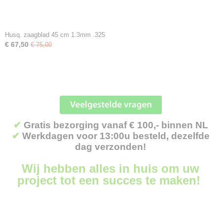
Husq. zaagblad 45 cm 1.3mm .325
€ 67,50
€ 75,00
✔
Gratis bezorging vanaf € 100,- binnen NL
✔
Werkdagen voor 13:00u besteld, dezelfde
dag verzonden!
Wij hebben alles in huis om uw
project tot een succes te maken!