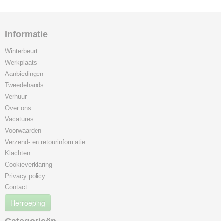
Informatie
Winterbeurt
Werkplaats
Aanbiedingen
Tweedehands
Verhuur
Over ons
Vacatures
Voorwaarden
Verzend- en retourinformatie
Klachten
Cookieverklaring
Privacy policy
Contact
Herroeping