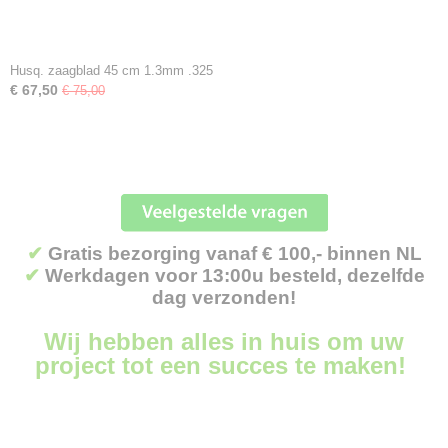
Husq. zaagblad 45 cm 1.3mm .325
€ 67,50
€ 75,00
✔
Gratis bezorging vanaf € 100,- binnen NL
✔
Werkdagen voor 13:00u besteld, dezelfde
dag verzonden!
Wij hebben alles in huis om uw
project tot een succes te maken!