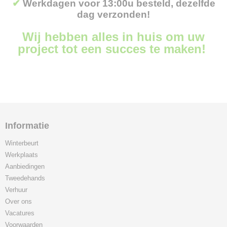
✔
Werkdagen voor 13:00u besteld, dezelfde
dag verzonden!
Wij hebben alles in huis om uw
project tot een succes te maken!
Informatie
Winterbeurt
Werkplaats
Aanbiedingen
Tweedehands
Verhuur
Over ons
Vacatures
Voorwaarden