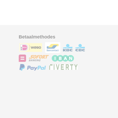
Betaalmethodes