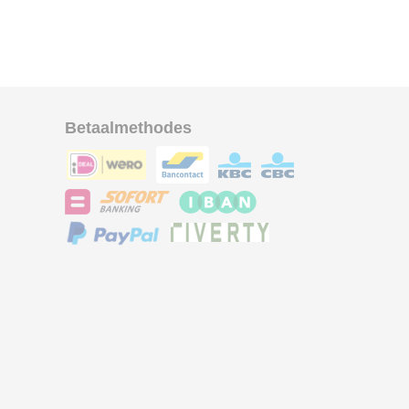
Betaalmethodes