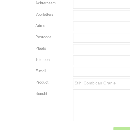
Achternaam
Voorletters
Adres
Postcode
Plaats
Telefoon
E-mail
Product
Bericht